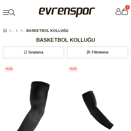
0
BASKETBOL KOLLUĞU
BASKETBOL KOLLUĞU
Sıralama
Filtreleme
%16
%39